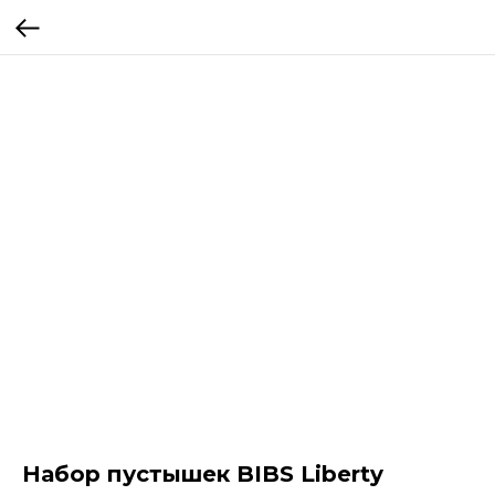
Набор пустышек BIBS Liberty