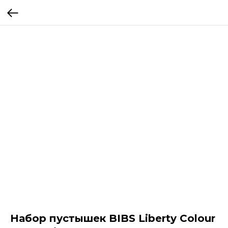
Набор пустышек BIBS Liberty Colour