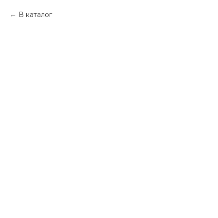
В каталог