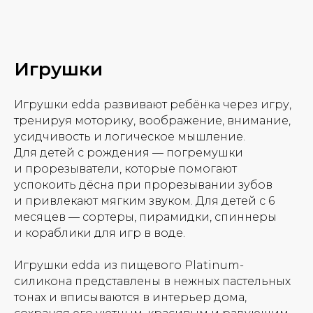
Игрушки
Игрушки edda развивают ребёнка через игру,
тренируя моторику, воображение, внимание,
усидчивость и логическое мышление.
Для детей с рождения — погремушки
и прорезыватели, которые помогают
успокоить дёсна при прорезывании зубов
и привлекают мягким звуком. Для детей с 6
месяцев — сортеры, пирамидки, спиннеры
и кораблики для игр в воде.
Игрушки edda из пищевого Platinum-
силикона представлены в нежных пастельных
тонах и вписываются в интерьер дома,