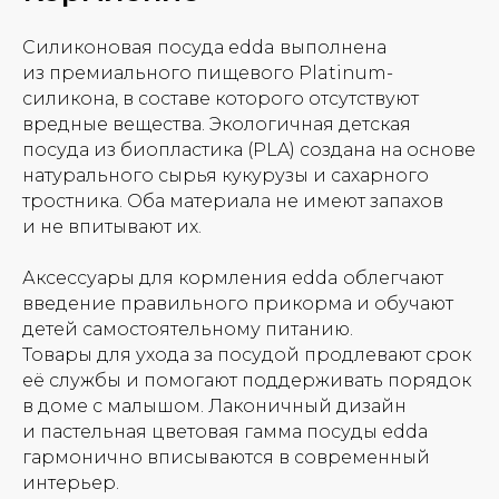
Силиконовая посуда edda выполнена
из премиального пищевого Platinum-
силикона, в составе которого отсутствуют
вредные вещества. Экологичная детская
посуда из биопластика (PLA) создана на основе
натурального сырья кукурузы и сахарного
тростника. Оба материала не имеют запахов
и не впитывают их.
Аксессуары для кормления edda облегчают
введение правильного прикорма и обучают
детей самостоятельному питанию.
Товары для ухода за посудой продлевают срок
её службы и помогают поддерживать порядок
в доме с малышом. Лаконичный дизайн
и пастельная цветовая гамма посуды edda
гармонично вписываются в современный
интерьер.