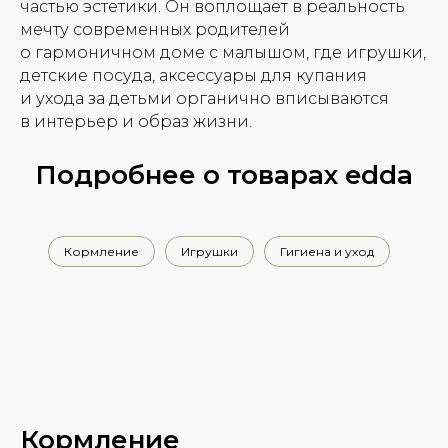
частью эстетики. Он воплощает в реальность
мечту современных родителей
о гармоничном доме с малышом, где игрушки,
детские посуда, аксессуары для купания
и ухода за детьми органично вписываются
в интерьер и образ жизни.
Подробнее о товарах edda
Кормление
Игрушки
Гигиена и уход
Кормление