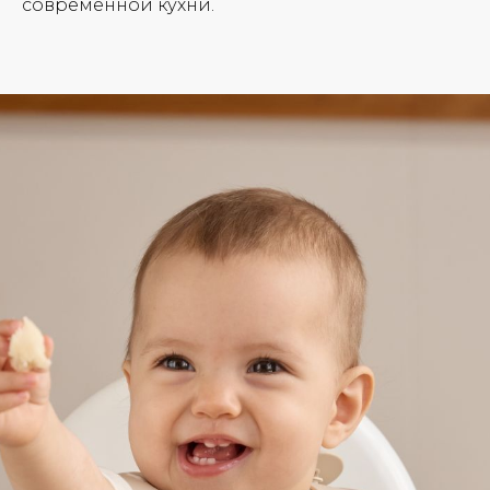
современной кухни.