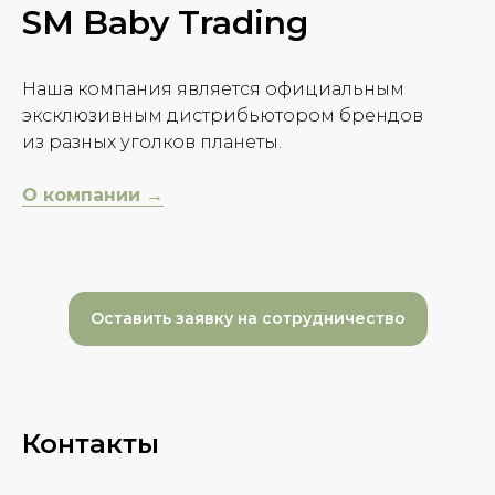
SM Baby Trading
Наша компания является официальным
эксклюзивным дистрибьютором брендов
из разных уголков планеты.
О компании →
Оставить заявку на сотрудничество
Контакты