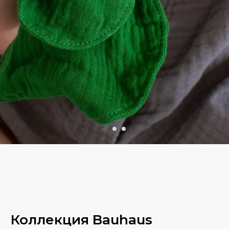
Коллекция Bauhaus