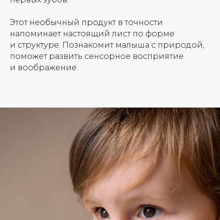
Этот необычный продукт в точности
напоминает настоящий лист по форме
и структуре. Познакомит малыша с природой,
поможет развить сенсорное восприятие
и воображение.