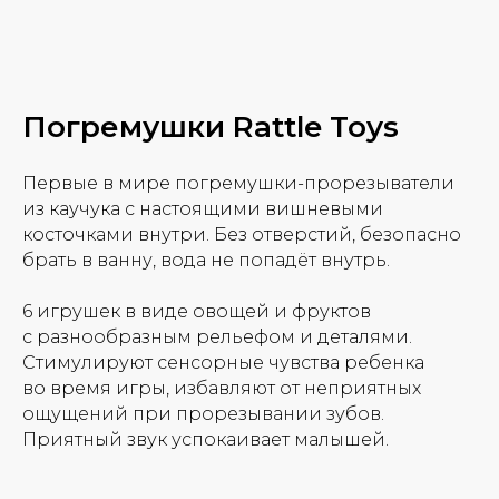
Погремушки Rattle Toys
Первые в мире погремушки-прорезыватели
из каучука с настоящими вишневыми
косточками внутри. Без отверстий, безопасно
брать в ванну, вода не попадёт внутрь.
6 игрушек в виде овощей и фруктов
с разнообразным рельефом и деталями.
Стимулируют сенсорные чувства ребенка
во время игры, избавляют от неприятных
ощущений при прорезывании зубов.
Приятный звук успокаивает малышей.