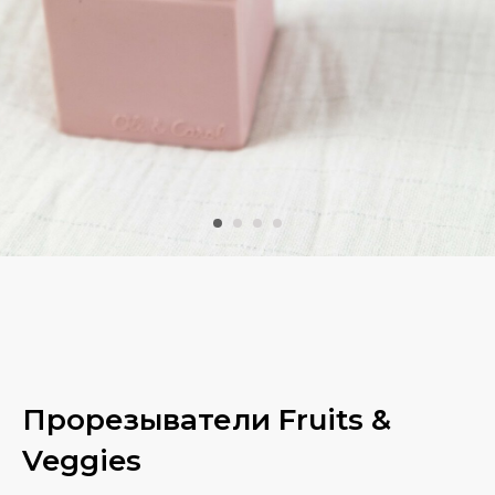
Прорезыватели Fruits &
Veggies