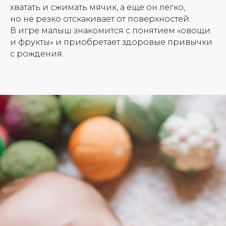
хватать и сжимать мячик, а еще он легко,
но не резко отскакивает от поверхностей.
В игре малыш знакомится с понятием «овощи
и фрукты» и приобретает здоровые привычки
с рождения.