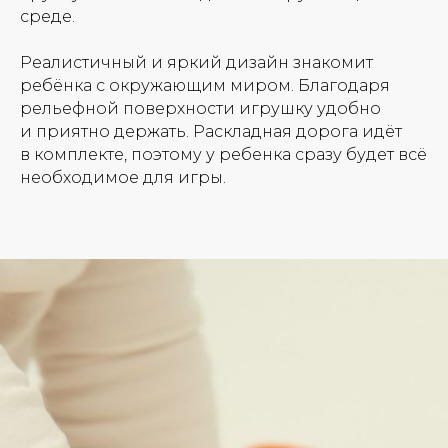
среде.
Реалистичный и яркий дизайн знакомит
ребёнка с окружающим миром. Благодаря
рельефной поверхности игрушку удобно
и приятно держать. Раскладная дорога идёт
в комплекте, поэтому у ребенка сразу будет всё
необходимое для игры.