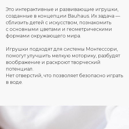
Это интерактивные и развивающие игрушки,
созданные в концепции Bauhaus. Их задача —
сблизить детей с искусством, познакомить
с основными цветами и геометрическими
формами окружающего мира.
Игрушки подходят для системы Монтессори,
помогут улучшить мелкую моторику, разбудят
воображение и раскроют творческий
потенциал.
Нет отверстий, что позволяет безопасно играть
в воде.