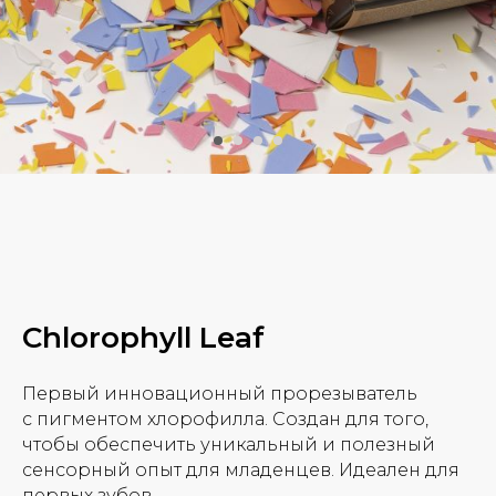
Chlorophyll Leaf
Первый инновационный прорезыватель
с пигментом хлорофилла. Создан для того,
чтобы обеспечить уникальный и полезный
сенсорный опыт для младенцев. Идеален для
первых зубов.