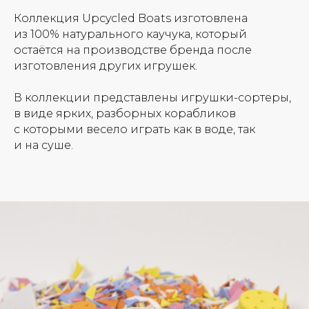
Коллекция Upcycled Boats изготовлена
из 100% натурального каучука, который
остаётся на производстве бренда после
изготовления других игрушек.
В коллекции представлены игрушки-сортеры,
в виде ярких, разборных корабликов
с которыми весело играть как в воде, так
и на суше.