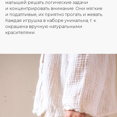
малышей решать логические задачи
и концентрировать внимание. Они мягкие
и податливые, их приятно трогать и жевать.
Каждая игрушка в наборе уникальна, т. к.
окрашена вручную натуральными
красителями.