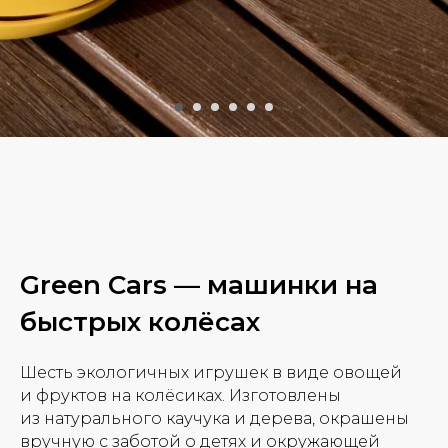
Green Cars — машинки на
быстрых колёсах
Шесть экологичных игрушек в виде овощей
и фруктов на колёсиках. Изготовлены
из натурального каучука и дерева, окрашены
вручную с заботой о детях и окружающей