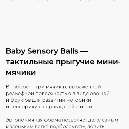
Baby Sensory Balls —
тактильные прыгучие мини-
мячики
В наборе — три мячика с выраженной
рельефной поверхностью в виде овощей
и фруктов для развития моторики
и сенсорики с первых дней жизни.
Эргономичная форма позволяет даже самым
маленьким легко подбрасывать, ловить,