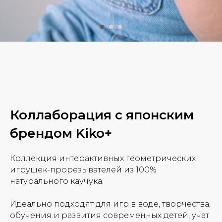
Коллаборация с японским
брендом Kiko+
Коллекция интерактивных геометрических
игрушек-прорезывателей из 100%
натурального каучука.
Идеально подходят для игр в воде, творчества,
обучения и развития современных детей, учат