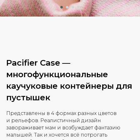
Pacifier Case —
многофункциональные
каучуковые контейнеры для
пустышек
Представлены в 4 формах разных цветов
и рельефов. Реалистичный дизайн
завораживает мам и возбуждает фантазию
малышей. Так и хочется всё потрогать