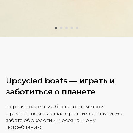
Upcycled boats — играть и
заботиться о планете
Первая коллекция бренда с пометкой
Upcycled, помогающая с ранних лет научиться
заботе об экологии и осознанному
потреблению.