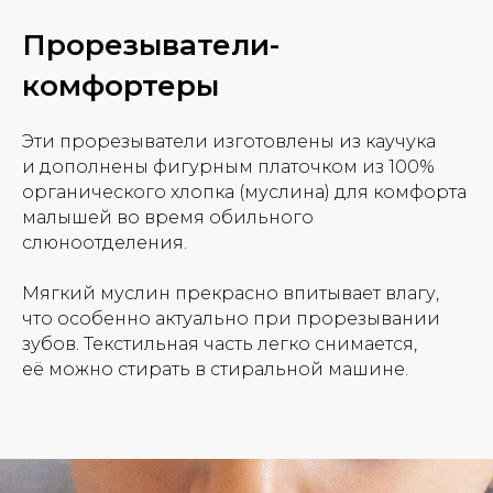
Прорезыватели-
комфортеры
Эти прорезыватели изготовлены из каучука
и дополнены фигурным платочком из 100%
органического хлопка (муслина) для комфорта
малышей во время обильного
слюноотделения.
Мягкий муслин прекрасно впитывает влагу,
что особенно актуально при прорезывании
зубов. Текстильная часть легко снимается,
её можно стирать в стиральной машине.