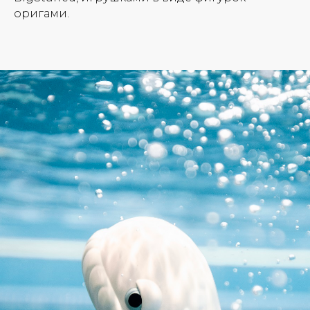
оригами.